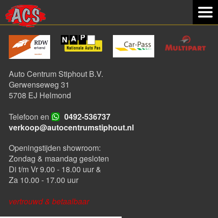
Auto Centrum Stiphout B.V.
Gerwenseweg 31
5708 EJ Helmond
Telefoon en
0492-536737
verkoop@autocentrumstiphout.nl
Openingstijden showroom:
Zondag & maandag gesloten
Di t/m Vr 9.00 - 18.00 uur &
Za 10.00 - 17.00 uur
vertrouwd & betaalbaar