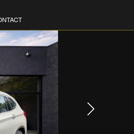
ONTACT