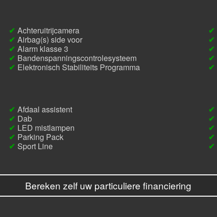
Achteruitrijcamera
Airbag(s) side voor
Alarm klasse 3
Bandenspanningscontrolesysteem
Elektronisch Stabiliteits Programma
Afdaal assistent
Dab
LED mistlampen
Parking Pack
Sport Line
Bereken zelf uw particuliere financiering